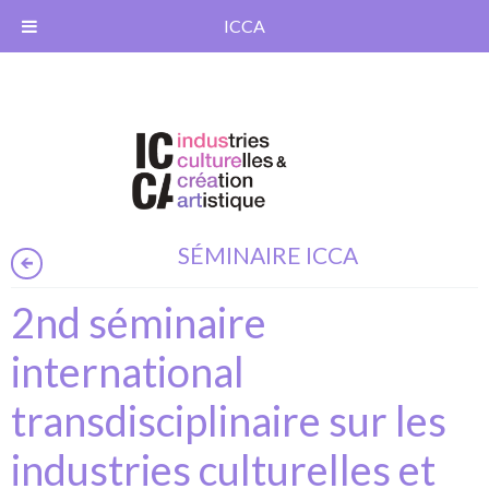
ICCA
SÉMINAIRE ICCA
2nd séminaire
international
transdisciplinaire sur les
industries culturelles et