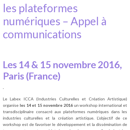
les plateformes
numériques – Appel à
communications
Les 14 & 15 novembre 2016,
Paris (France)
Le Labex ICCA (Industries Culturelles et Création Artistique)
organise
les 14 et 15 novembre 2016
un workshop international et
transdisciplinaire consacré aux plateformes numériques dans les
industries culturelles et la création artistique. L’objectif de ce
workshop est de favoriser le développement et la dissémination de