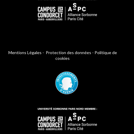
Mentions Légales
-
Protection des données
-
Politique de
cookies