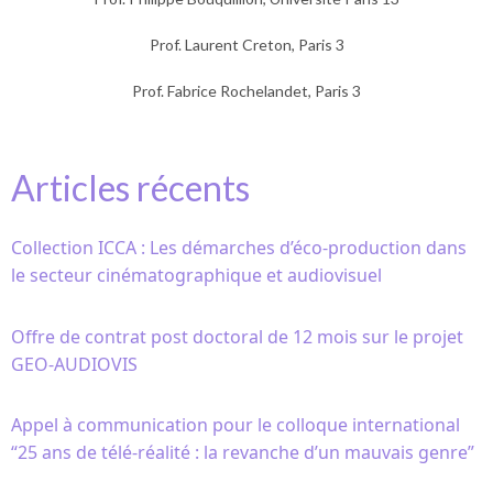
Prof. Laurent Creton, Paris 3
Prof. Fabrice Rochelandet, Paris 3
Articles récents
Collection ICCA : Les démarches d’éco-production dans
le secteur cinématographique et audiovisuel
Offre de contrat post doctoral de 12 mois sur le projet
GEO-AUDIOVIS
Appel à communication pour le colloque international
“25 ans de télé-réalité : la revanche d’un mauvais genre”