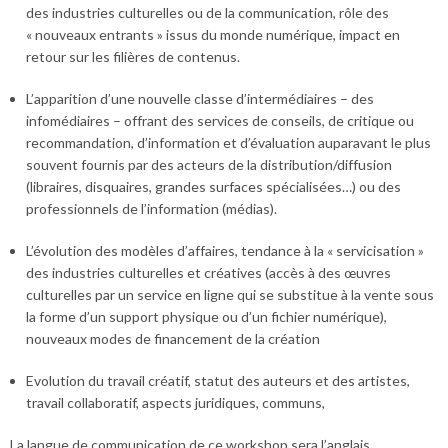
des industries culturelles ou de la communication, rôle des
« nouveaux entrants » issus du monde numérique, impact en
retour sur les filières de contenus.
L’apparition d’une nouvelle classe d’intermédiaires – des
infomédiaires – offrant des services de conseils, de critique ou
recommandation, d’information et d’évaluation auparavant le plus
souvent fournis par des acteurs de la distribution/diffusion
(libraires, disquaires, grandes surfaces spécialisées…) ou des
professionnels de l’information (médias).
L’évolution des modèles d’affaires, tendance à la « servicisation »
des industries culturelles et créatives (accès à des œuvres
culturelles par un service en ligne qui se substitue à la vente sous
la forme d’un support physique ou d’un fichier numérique),
nouveaux modes de financement de la création
Evolution du travail créatif, statut des auteurs et des artistes,
travail collaboratif, aspects juridiques, communs,
La langue de communication de ce workshop sera l’anglais.