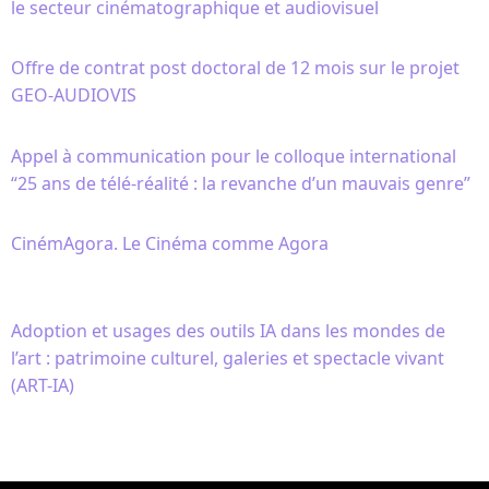
le secteur cinématographique et audiovisuel
Offre de contrat post doctoral de 12 mois sur le projet
GEO-AUDIOVIS
Appel à communication pour le colloque international
“25 ans de télé-réalité : la revanche d’un mauvais genre”
CinémAgora. Le Cinéma comme Agora
Adoption et usages des outils IA dans les mondes de
l’art : patrimoine culturel, galeries et spectacle vivant
(ART-IA)