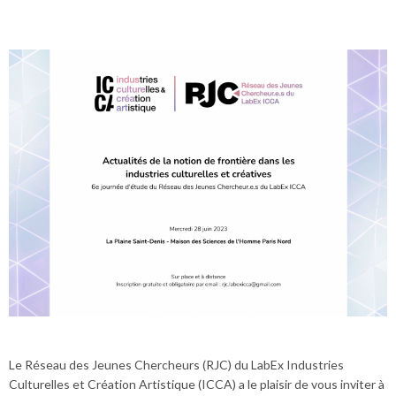
Le Réseau des Jeunes Chercheurs (RJC) du LabEx Industries
Culturelles et Création Artistique (ICCA) a le plaisir de vous inviter à