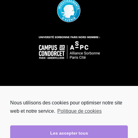
Nous utilisons des cookies pour optimiser notre site
web et notre service.
Politique de cookies
Les accepter tous