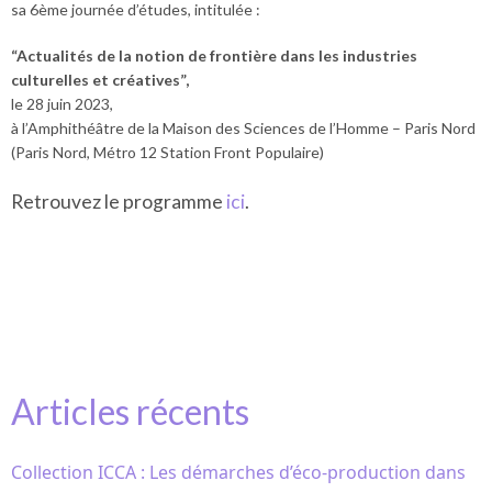
sa 6ème journée d’études, intitulée :
“Actualités de la notion de frontière dans les industries
culturelles et créatives”,
le 28 juin 2023,
à l’Amphithéâtre de la Maison des Sciences de l’Homme – Paris Nord
(Paris Nord, Métro 12 Station Front Populaire)
Retrouvez le programme
ici
.
Articles récents
Collection ICCA : Les démarches d’éco-production dans