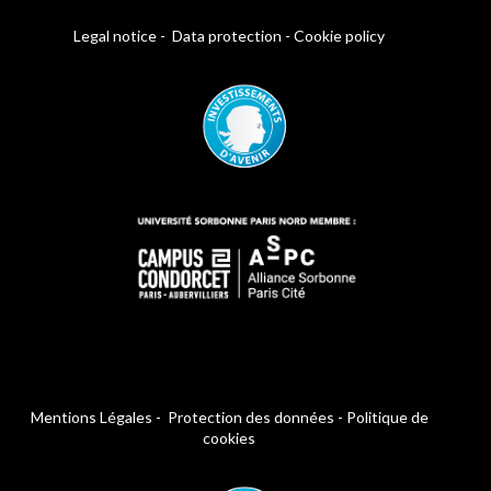
Legal notice
-
Data protection
-
Cookie policy
Mentions Légales
-
Protection des données
-
Politique de
cookies