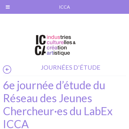
ICCA
JOURNÉES D'ÉTUDE
6e journée d’étude du
Réseau des Jeunes
Chercheur·es du LabEx
ICCA