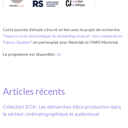
Cette journée d’étude s’inscrit en lien avec le projet de recherche
“
Impact socio-économique du streaming musical : une comparaison
France-Québec
” en partenariat avec Neniclab et l’INRS Montréal.
Le programme est disponible :
ici
Articles récents
Collection ICCA : Les démarches d’éco-production dans
le secteur cinématographique et audiovisuel