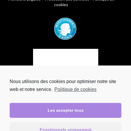
cookies
Nous utilisons des cookies pour optimiser notre site
web et notre service.
Politique de cookies
Les accepter tous
Fonctionnels uniquement