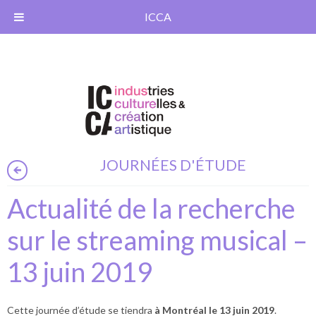
ICCA
JOURNÉES D'ÉTUDE
Actualité de la recherche
sur le streaming musical –
13 juin 2019
Cette journée d’étude se tiendra
à Montréal le 13 juin 2019
.