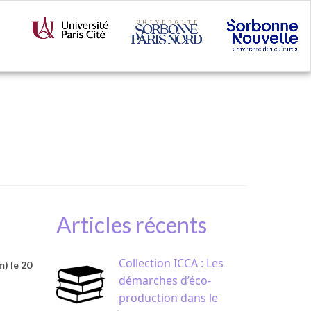
Articles récents
Collection ICCA : Les
) le 20
démarches d’éco-
production dans le