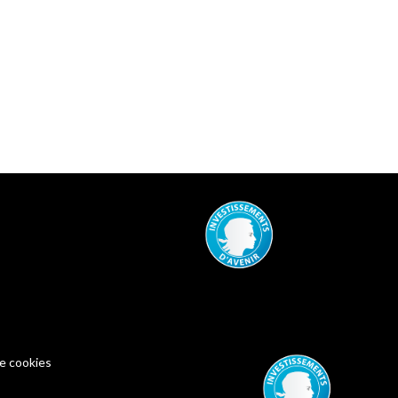
de cookies