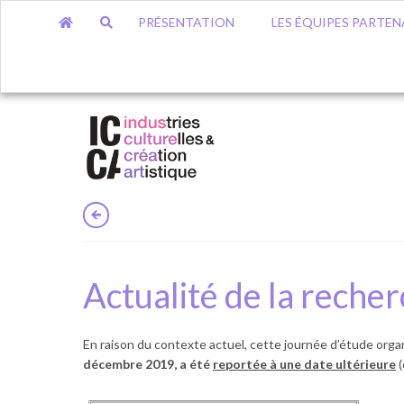
PRÉSENTATION
LES ÉQUIPES PARTEN
Actualité de la recher
En raison du contexte actuel, cette journée d’étude organ
décembre 2019, a été
reportée à une date ultérieure
(