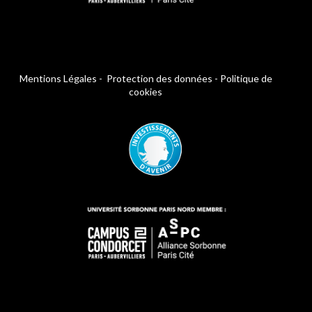
Mentions Légales
-
Protection des données
-
Politique de
cookies