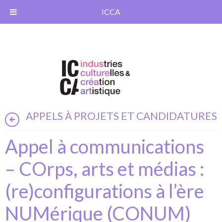
ICCA
APPELS À PROJETS ET CANDIDATURES
Appel à communications
– COrps, arts et médias :
(re)configurations à l’ère
NUMérique (CONUM)