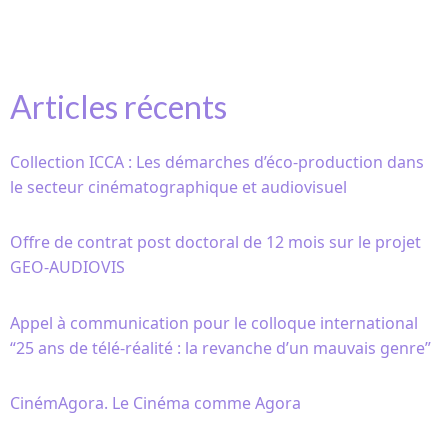
Articles récents
Collection ICCA : Les démarches d’éco-production dans
le secteur cinématographique et audiovisuel
Offre de contrat post doctoral de 12 mois sur le projet
GEO-AUDIOVIS
Appel à communication pour le colloque international
“25 ans de télé-réalité : la revanche d’un mauvais genre”
CinémAgora. Le Cinéma comme Agora