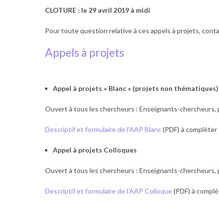
CLOTURE : le 29 avril 2019 à midi
Pour toute question relative à ces appels à projets, cont
Appels à projets
Appel à projets « Blanc » (projets non thématiques)
Ouvert à tous les chercheurs : Enseignants-chercheurs, 
Descriptif et formulaire de l’AAP Blanc
(PDF) à compléter e
Appel à projets Colloques
Ouvert à tous les chercheurs : Enseignants-chercheurs, 
Descriptif et formulaire de l’AAP Colloque
(PDF) à complét