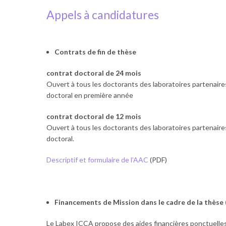
Appels à candidatures
Contrats de fin de thèse
contrat doctoral de 24 mois
Ouvert à tous les doctorants des laboratoires partenaire
doctoral en première année
contrat doctoral de 12 mois
Ouvert à tous les doctorants des laboratoires partenaire
doctoral.
Descriptif et formulaire de l’AAC
(PDF)
Financements de Mission dans le cadre de la thèse 
Le Labex ICCA propose des aides financières ponctuelles a