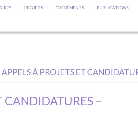
AIRES
PROJETS
ÉVÉNÉMENTS
PUBLICATIONS
APPELS À PROJETS ET CANDIDATU
T CANDIDATURES –