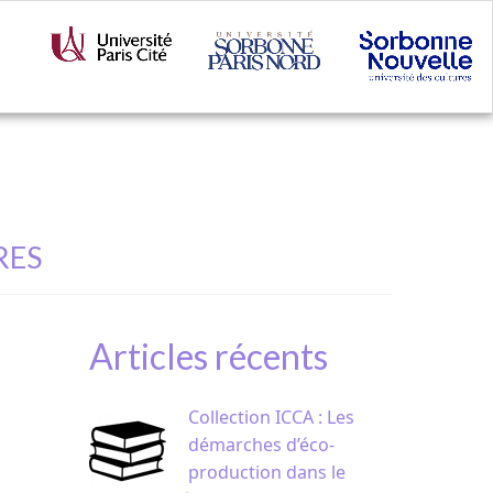
RES
Articles récents
Collection ICCA : Les
démarches d’éco-
production dans le