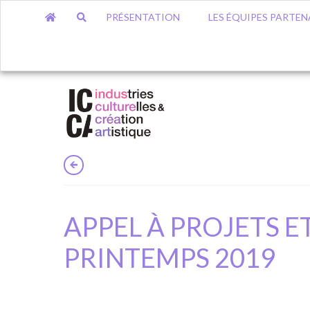
PRÉSENTATION
LES ÉQUIPES PARTEN
APPEL À PROJETS E
PRINTEMPS 2019