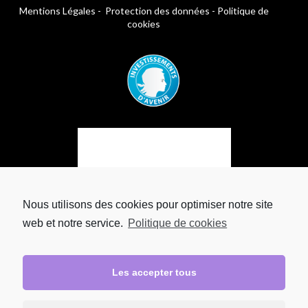
Mentions Légales
-
Protection des données
-
Politique de
cookies
Nous utilisons des cookies pour optimiser notre site
web et notre service.
Politique de cookies
Les accepter tous