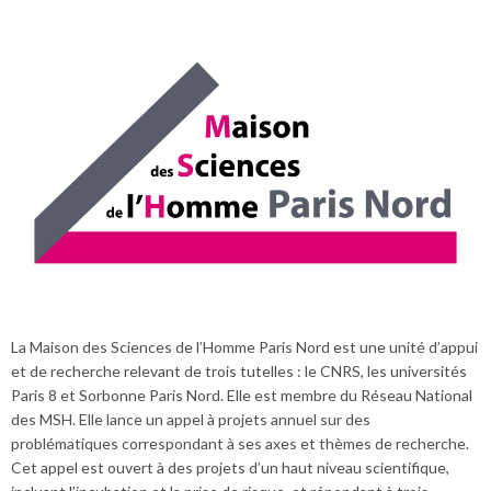
La Maison des Sciences de l’Homme Paris Nord est une unité d’appui
et de recherche relevant de trois tutelles : le CNRS, les universités
Paris 8 et Sorbonne Paris Nord. Elle est membre du Réseau National
des MSH. Elle lance un appel à projets annuel sur des
problématiques correspondant à ses axes et thèmes de recherche.
Cet appel est ouvert à des projets d’un haut niveau scientifique,