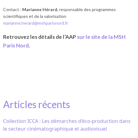
Contact :
Marianne Hérard
, responsable des programmes
scientifiques et de la valorisation
marianne.herard@mshparisnord.fr
Retrouvez les détails de l’AAP
sur le site de la MSH
Paris Nord
.
Articles récents
Collection ICCA : Les démarches d’éco-production dans
le secteur cinématographique et audiovisuel