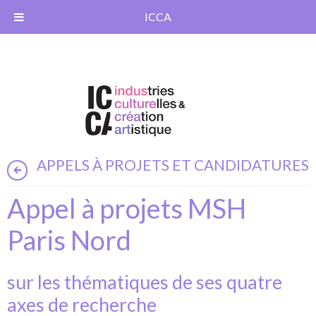
ICCA
APPELS À PROJETS ET CANDIDATURES
Appel à projets MSH
Paris Nord
sur les thématiques de ses quatre
axes de recherche