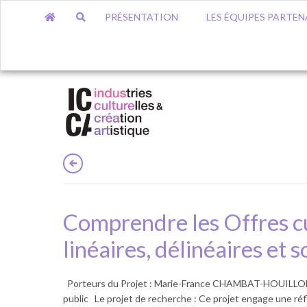
PRÉSENTATION
LES ÉQUIPES PARTEN
Comprendre les Offres cul
linéaires, délinéaires e
Porteurs du Projet : Marie-France CHAMBAT-HOUILLON –
public Le projet de recherche : Ce projet engage une réf