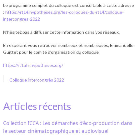
Le programme complet du colloque est consultable à cette adresse
:
https://rt14.hypotheses.org/les-colloques-du-rt14/colloque-
intercongres-2022
N’hésitez pas à diffuser cette information dans vos réseaux.
En espérant vous retrouver nombreux et nombreuses, Emmanuelle
Guittet pour le comité d’organisation du colloque
https://rt1afs.hypotheses.org/
Colloque intercongrès 2022
Articles récents
Collection ICCA : Les démarches d’éco-production dans
le secteur cinématographique et audiovisuel