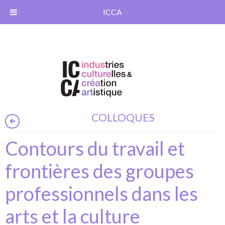
ICCA
COLLOQUES
Contours du travail et
frontières des groupes
professionnels dans les
arts et la culture