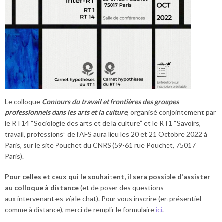
Le colloque
Contours du travail et frontières des groupes
professionnels dans les arts et la culture
, organisé conjointement par
le RT14 “Sociologie des arts et de la culture” et le RT1 “Savoirs,
travail, professions” de l’AFS aura lieu les 20 et 21 Octobre 2022 à
Paris, sur le site Pouchet du CNRS (59-61 rue Pouchet, 75017
Paris).
Pour celles et ceux qui le souhaitent, il sera possible d’assister
au colloque à distance
(et de poser des questions
aux intervenant·es
via
le chat). Pour vous inscrire (en présentiel
comme à distance), merci de remplir le formulaire
ici
.