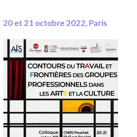
20 et 21 octobre 2022, Paris