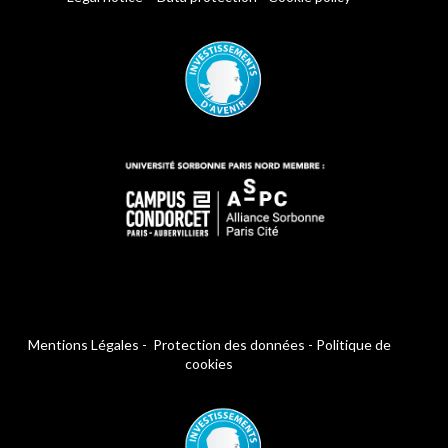
Mentions Légales
-
Protection des données
-
Politique de
cookies