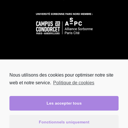
Nous utilisons des cookies pour optimiser notre site
web et notre service.
Politique de cookies
Les accepter tous
Fonctionnels uniquement