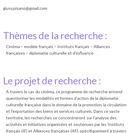
giusy.pisano@gmail.com
Thèmes de la recherche :
Cinéma – modèle français – Instituts français – Alliances
françaises – diplomatie culturelle et d’influence
Le projet de recherche :
A travers le cas du cinéma, ce programme de recherche entend
questionner les modalités et formes d’action de la diplomatie
culturelle française dans le domaine de la promotion, la circulation
et l’exportation des biens et services culturels. Dans ce vaste
territoire, les recherches se concentreront sur l’analyse des
activités et initiatives organisées et soutenues par les Instituts
français (IF) et Alliances françaises (AF), spécifiquement à travers