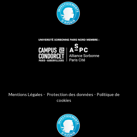
Mentions Légales
-
Protection des données
-
Politique de
cookies