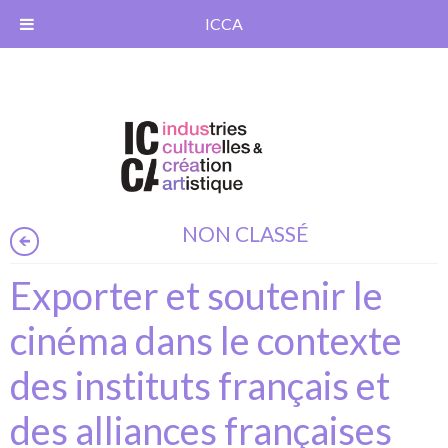
ICCA
NON CLASSÉ
Exporter et soutenir le
cinéma dans le contexte
des instituts français et
des alliances françaises