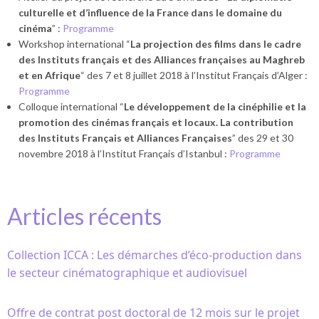
culturelle et d’influence de la France dans le domaine du
cinéma
” :
Programme
Workshop international “
La projection des films dans le cadre
des Instituts français et des Alliances françaises au Maghreb
et en Afrique
“ des 7 et 8 juillet 2018 à l’Institut Français d’Alger :
Programme
Colloque international “
Le développement de la cinéphilie et la
promotion des cinémas français et locaux. La contribution
des Instituts Français et Alliances Françaises
” des 29 et 30
novembre 2018 à l’Institut Français d’Istanbul :
Programme
Articles récents
Collection ICCA : Les démarches d’éco-production dans
le secteur cinématographique et audiovisuel
Offre de contrat post doctoral de 12 mois sur le projet