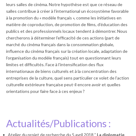
leurs salles de cinéma. Notre hypothèse est que ce réseau de
salles contribue à créer à l’international un écosystème favorable
à la promotion du « modèle français », comme les initiatives en
matière de coproduction, de promotion de films, d’éducation des
publics et des professionnels locaux tendent à démontrer. Nous
chercherons à déterminer l’efficacité de ces actions (part de
marché du cinéma français dans la consommation globale,
influence du cinéma français sur la création locale, adaptation de
l’organisation du modèle français) tout en questionnant leurs
limites et difficultés. Face à l’intensification des flux
internationaux de biens culturels et à la concentration des
entreprises de la culture, quel sens particulier ce volet de l’action
culturelle extérieure française peut-il encore avoir et quelles
orientations pour faire face à ces enjeux ?
Actualités/Publications :
Atelier du projet de recherche du 5 avril 2018 ”
La diplomatie