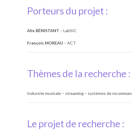
Porteurs du projet :
Alix BÉNISTANT
– LabSIC
François MOREAU
– ACT
Thèmes de la recherche :
Industrie musicale – streaming – systèmes de recommandat
Le projet de recherche :