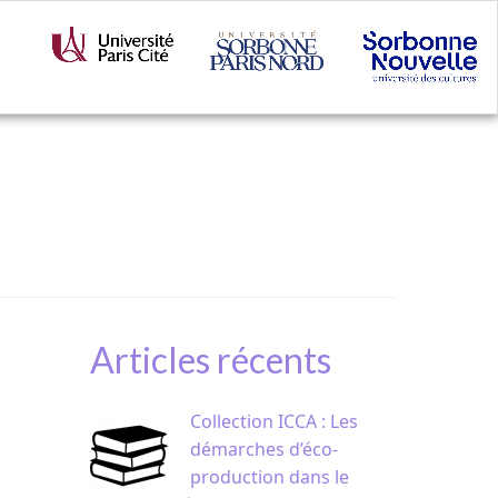
Articles récents
Collection ICCA : Les
démarches d’éco-
production dans le