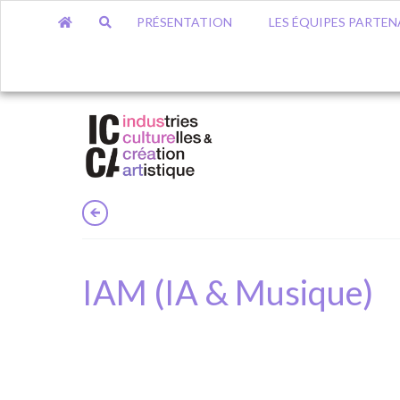
PRÉSENTATION
LES ÉQUIPES PARTEN
IAM (IA & Musique)