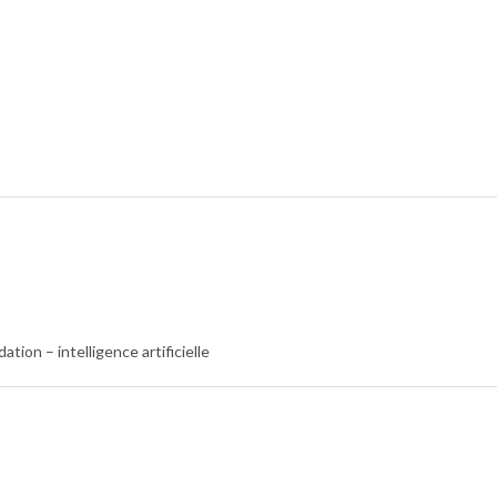
ion – intelligence artificielle