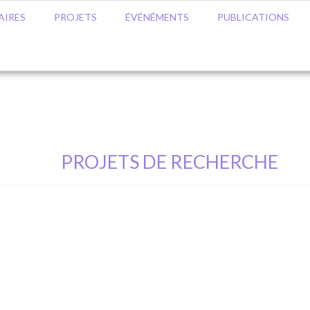
AIRES
PROJETS
ÉVÉNÉMENTS
PUBLICATIONS
PROJETS DE RECHERCHE