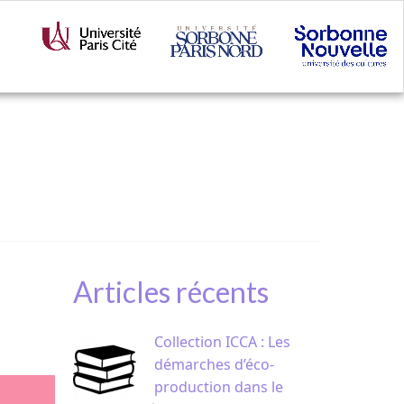
Articles récents
Collection ICCA : Les
démarches d’éco-
production dans le