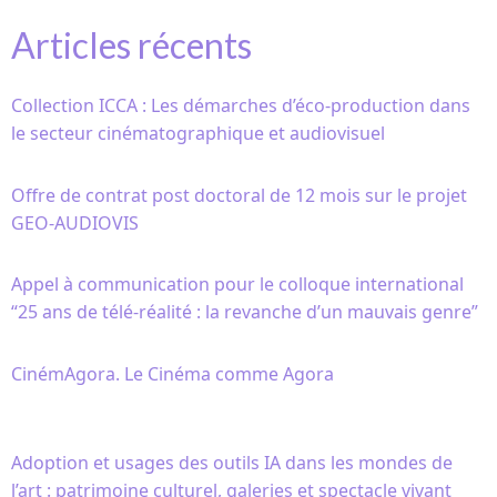
Articles récents
Collection ICCA : Les démarches d’éco-production dans
le secteur cinématographique et audiovisuel
Offre de contrat post doctoral de 12 mois sur le projet
GEO-AUDIOVIS
Appel à communication pour le colloque international
“25 ans de télé-réalité : la revanche d’un mauvais genre”
CinémAgora. Le Cinéma comme Agora
Adoption et usages des outils IA dans les mondes de
l’art : patrimoine culturel, galeries et spectacle vivant