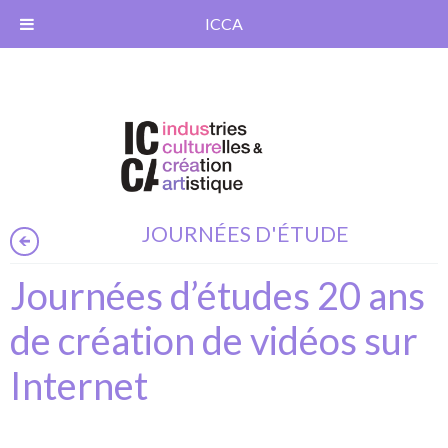
ICCA
JOURNÉES D'ÉTUDE
Journées d’études 20 ans
de création de vidéos sur
Internet