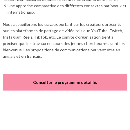
Une approche comparative des différents contextes nationaux et
internationaux.
Nous accueillerons les travaux portant sur les créateurs présents
sur les plateformes de partage de vidéo tels que YouTube, Twitch,
Instagram Reels, TikTok, etc. Le comité d’organisation tient à
préciser que les travaux en cours des jeunes chercheur·e·s sont les
bienvenus. Les propositions de communications peuvent être en
anglais et en français.
Consulter le programme détaillé
.