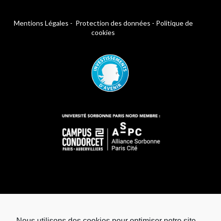
Mentions Légales
-
Protection des données
-
Politique de
cookies
Nous utilisons des cookies pour optimiser notre site