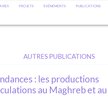
AIRES
PROJETS
ÉVÉNÉMENTS
PUBLICATIONS
AUTRES PUBLICATIONS
endances : les productions
irculations au Maghreb et au