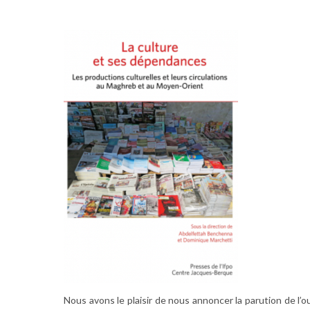
Nous avons le plaisir de nous annoncer la parution de l’o