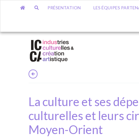
PRÉSENTATION
LES ÉQUIPES PARTEN
La culture et ses dép
culturelles et leurs c
Moyen-Orient