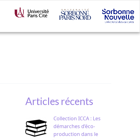
Articles récents
Collection ICCA : Les
démarches d’éco-
production dans le