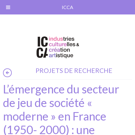
ICCA
PROJETS DE RECHERCHE
L’émergence du secteur
de jeu de société «
moderne » en France
(1950- 2000) : une