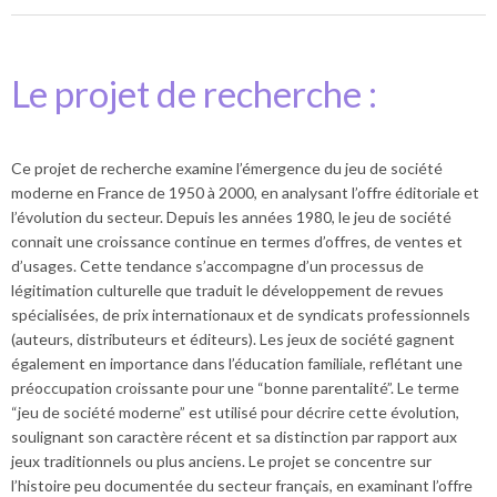
Le projet de recherche :
Ce projet de recherche examine l’émergence du jeu de société
moderne en France de 1950 à 2000, en analysant l’offre éditoriale et
l’évolution du secteur. Depuis les années 1980, le jeu de société
connait une croissance continue en termes d’offres, de ventes et
d’usages. Cette tendance s’accompagne d’un processus de
légitimation culturelle que traduit le développement de revues
spécialisées, de prix internationaux et de syndicats professionnels
(auteurs, distributeurs et éditeurs). Les jeux de société gagnent
également en importance dans l’éducation familiale, reflétant une
préoccupation croissante pour une “bonne parentalité”. Le terme
“jeu de société moderne” est utilisé pour décrire cette évolution,
soulignant son caractère récent et sa distinction par rapport aux
jeux traditionnels ou plus anciens. Le projet se concentre sur
l’histoire peu documentée du secteur français, en examinant l’offre