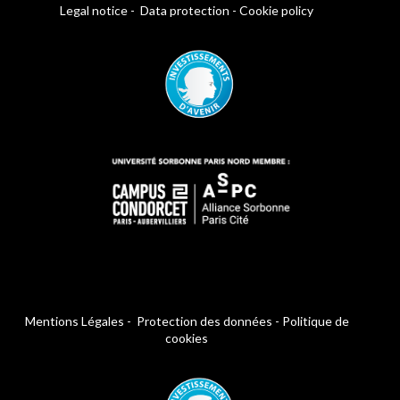
Legal notice
-
Data protection
-
Cookie policy
Mentions Légales
-
Protection des données
-
Politique de
cookies