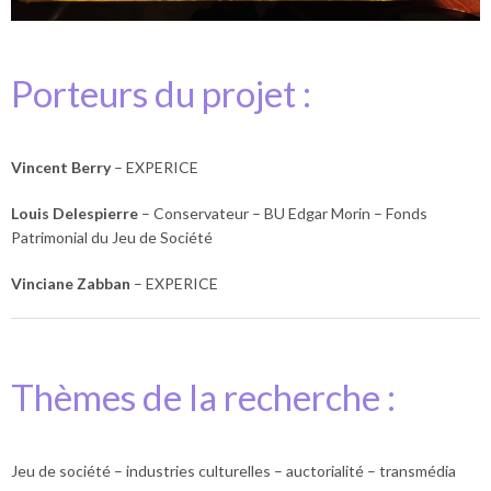
Porteurs du projet :
Vincent Berry
– EXPERICE
Louis Delespierre
– Conservateur – BU Edgar Morin – Fonds
Patrimonial du Jeu de Société
Vinciane Zabban
– EXPERICE
Thèmes de la recherche :
Jeu de société – industries culturelles – auctorialité – transmédia