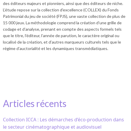
des éditeurs majeurs et pionniers, ainsi que des éditeurs de niche.
L’étude repose sur la collection d’excellence (COLLEX) du Fonds
Patrimonial du jeu de société (FPJS), une vaste collection de plus de
15 000 jeux. La méthodologie comprend la création d’une grille de
codage et d’analyse, prenant en compte des aspects formels tels
que le titre, l’éditeur, l’année de parution, le caractère original ou
localisé de la création, et d’autres marqueurs culturels tels que le
régime d’auctorialité et les dynamiques transmédiatiques.
Articles récents
Collection ICCA : Les démarches d’éco-production dans
le secteur cinématographique et audiovisuel