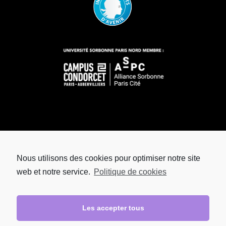
Nous utilisons des cookies pour optimiser notre site
web et notre service.
Politique de cookies
Les accepter tous