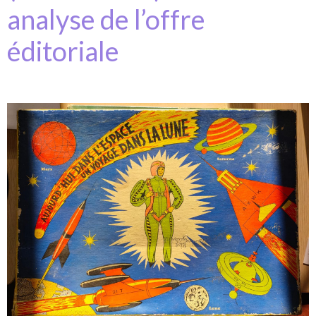
analyse de l’offre
éditoriale