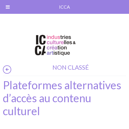
ICCA
NON CLASSÉ
Plateformes alternatives
d’accès au contenu
culturel