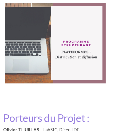
Porteurs du Projet :
Olivier THUILLAS
– LabSIC, Dicen-IDF