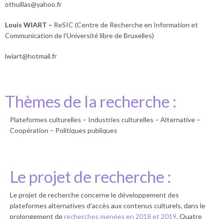
othuillas@yahoo.fr
Louis WIART –
ReSIC (Centre de Recherche en Information et
Communication de l’Université libre de Bruxelles)
lwiart@hotmail.fr
Thèmes de la recherche :
Plateformes culturelles – Industries culturelles – Alternative –
Coopération – Politiques publiques
Le projet de recherche :
Le projet de recherche concerne le développement des
plateformes alternatives d’accès aux contenus culturels, dans le
prolongement de
recherches menées en 2018 et 2019
. Quatre