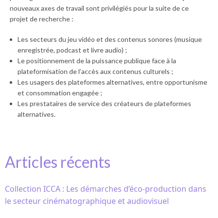
nouveaux axes de travail sont privilégiés pour la suite de ce
projet de recherche :
Les secteurs du jeu vidéo et des contenus sonores (musique
enregistrée, podcast et livre audio) ;
Le positionnement de la puissance publique face à la
plateformisation de l’accès aux contenus culturels ;
Les usagers des plateformes alternatives, entre opportunisme
et consommation engagée ;
Les prestataires de service des créateurs de plateformes
alternatives.
Articles récents
Collection ICCA : Les démarches d’éco-production dans
le secteur cinématographique et audiovisuel