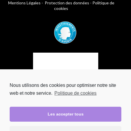
Mentions Légales
-
Protection des données
-
Politique de
cookies
Nous utilisons des cookies pour optimiser notre site
web et notre service.
Politique de cookies
Les accepter tous