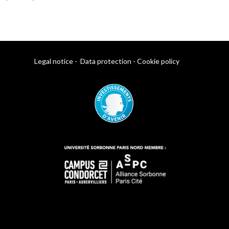
Legal notice
-
Data protection
-
Cookie policy