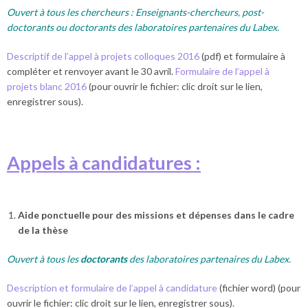
Ouvert à tous les chercheurs : Enseignants-chercheurs, post-
doctorants ou doctorants des laboratoires partenaires du Labex.
Descriptif de l’appel à projets colloques 2016
(pdf) et formulaire à
compléter et renvoyer avant le 30 avril.
Formulaire de l’appel à
projets blanc 2016
(pour ouvrir le fichier: clic droit sur le lien,
enregistrer sous).
Appels à candidatures :
Aide ponctuelle pour des missions et dépenses dans le cadre
de la thèse
Ouvert à tous les
doctorants
des laboratoires partenaires du Labex.
Description et formulaire de l’appel à candidature
(fichier word) (pour
ouvrir le fichier: clic droit sur le lien, enregistrer sous).