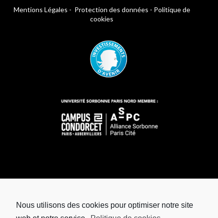
Mentions Légales
-
Protection des données
-
Politique de
cookies
Nous utilisons des cookies pour optimiser notre site