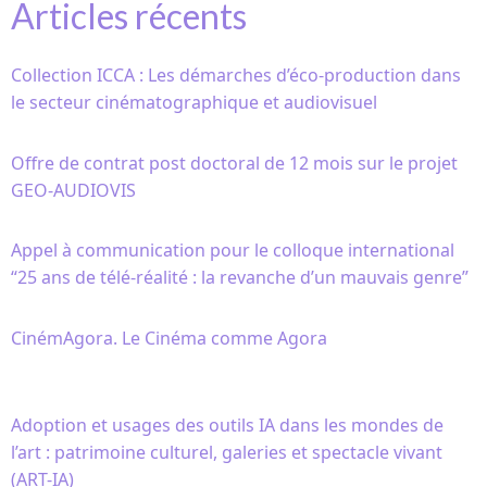
Articles récents
Collection ICCA : Les démarches d’éco-production dans
le secteur cinématographique et audiovisuel
Offre de contrat post doctoral de 12 mois sur le projet
GEO-AUDIOVIS
Appel à communication pour le colloque international
“25 ans de télé-réalité : la revanche d’un mauvais genre”
CinémAgora. Le Cinéma comme Agora
Adoption et usages des outils IA dans les mondes de
l’art : patrimoine culturel, galeries et spectacle vivant
(ART-IA)