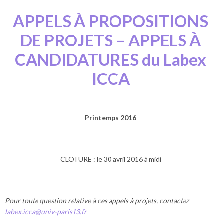
APPELS À PROPOSITIONS
DE PROJETS – APPELS À
CANDIDATURES du Labex
ICCA
Printemps 2016
CLOTURE : le 30 avril 2016 à midi
Pour toute question relative à ces appels à projets, contactez
labex.icca@univ-paris13.fr