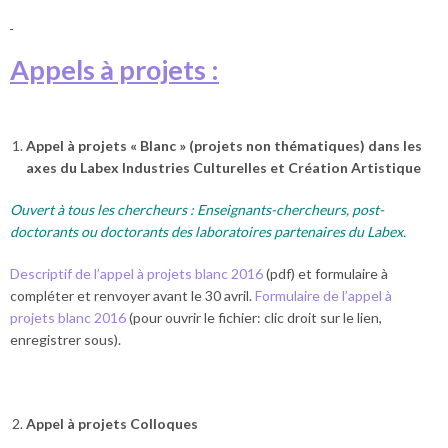
Appels à projets :
Appel à projets « Blanc » (projets non thématiques) dans les
axes du Labex Industries Culturelles et Création Artistique
Ouvert à tous les chercheurs : Enseignants-chercheurs, post-
doctorants ou doctorants des laboratoires partenaires du Labex.
Descriptif de l’appel à projets blanc 2016
(pdf) et formulaire à
compléter et renvoyer avant le 30 avril.
Formulaire de l’appel à
projets blanc 2016
(pour ouvrir le fichier: clic droit sur le lien,
enregistrer sous).
Appel à projets Colloques