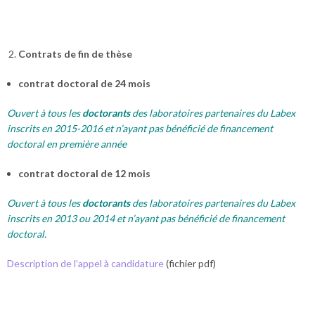
Contrats de fin de thèse
contrat doctoral de 24 mois
Ouvert à tous les
doctorants
des laboratoires partenaires du Labex
inscrits en 2015-2016 et n’ayant pas bénéficié de financement
doctoral en première année
contrat doctoral de 12 mois
Ouvert à tous les
doctorants
des laboratoires partenaires du Labex
inscrits en 2013 ou 2014 et n’ayant pas bénéficié de financement
doctoral.
Description de l’appel à candidature
(fichier pdf)