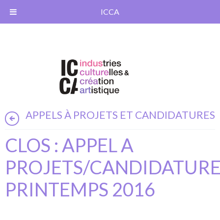
ICCA
APPELS À PROJETS ET CANDIDATURES
CLOS : APPEL A
PROJETS/CANDIDATURE
PRINTEMPS 2016