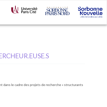
ERCHEUR.EUSE.S
t dans le cadre des projets de recherche « structurants