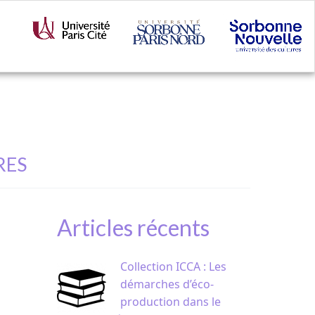
RES
Articles récents
Collection ICCA : Les
démarches d’éco-
production dans le