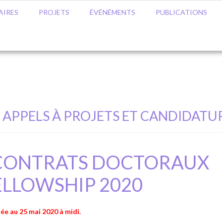
AIRES
PROJETS
ÉVÉNÉMENTS
PUBLICATIONS
APPELS À PROJETS ET CANDIDATU
re CONTRATS DOCTORAUX
 FELLOWSHIP 2020
ée au 25 mai 2020 à midi.