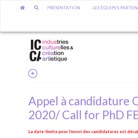
PRÉSENTATION
LES ÉQUIPES PARTEN
Appel à candidatu
2020/ Call for PhD
La date-limite pour l’envoi des candidatures est décal