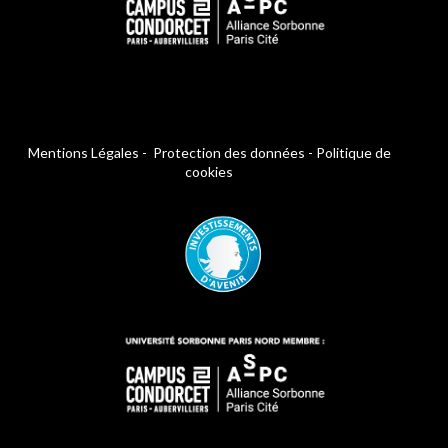
Mentions Légales
-
Protection des données
-
Politique de
cookies