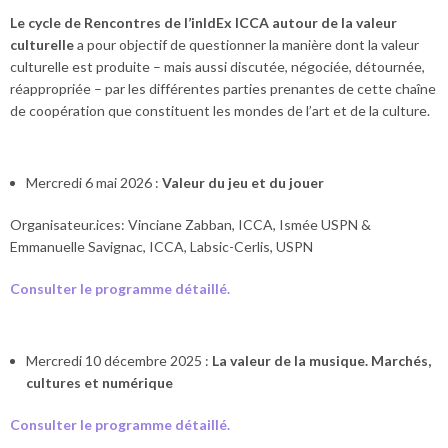
Le cycle de Rencontres de l’inIdEx ICCA autour de la valeur
culturelle
a pour objectif de questionner la manière dont la valeur
culturelle est produite – mais aussi discutée, négociée, détournée,
réappropriée – par les différentes parties prenantes de cette chaîne
de coopération que constituent les mondes de l’art et de la culture.
Mercredi 6 mai 2026 :
Valeur du jeu et du jouer
Organisateur.ices: Vinciane Zabban, ICCA, Ismée USPN &
Emmanuelle Savignac, ICCA, Labsic-Cerlis, USPN
Consulter le programme détaillé.
Mercredi 10 décembre 2025 :
La valeur de la musique. Marchés,
cultures et numérique
Consulter le programme détaillé.