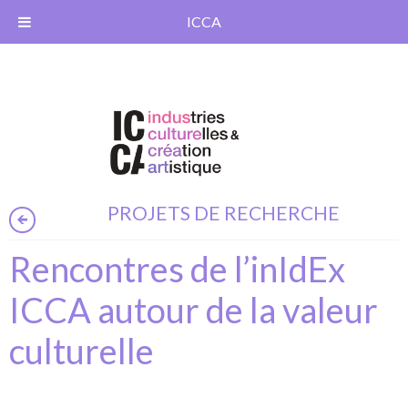
ICCA
PROJETS DE RECHERCHE
Rencontres de l’inIdEx
ICCA autour de la valeur
culturelle