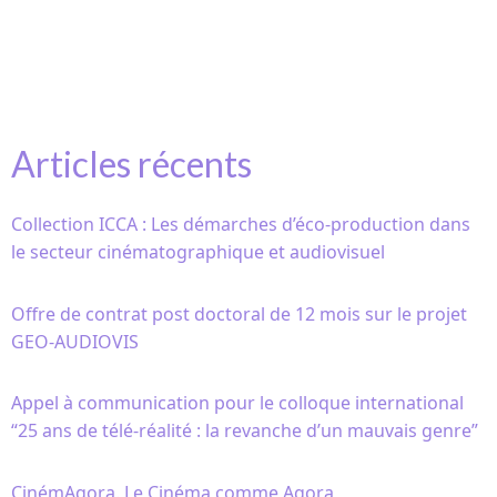
Articles récents
Collection ICCA : Les démarches d’éco-production dans
le secteur cinématographique et audiovisuel
Offre de contrat post doctoral de 12 mois sur le projet
GEO-AUDIOVIS
Appel à communication pour le colloque international
“25 ans de télé-réalité : la revanche d’un mauvais genre”
CinémAgora. Le Cinéma comme Agora