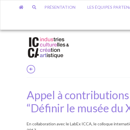
PRÉSENTATION
LES ÉQUIPES PARTEN
Appel à contributions
“Définir le musée du X
En collaboration avec le LabEx ICCA, le colloque interna