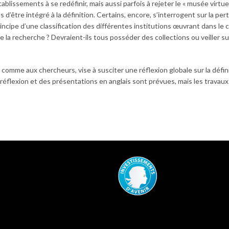
lissements à se redéfinir, mais aussi parfois à rejeter le « musée virtuel
’être intégré à la définition. Certains, encore, s’interrogent sur la per
incipe d’une classification des différentes institutions œuvrant dans le
de la recherche ? Devraient-ils tous posséder des collections ou veiller su
comme aux chercheurs, vise à susciter une réflexion globale sur la défin
 réflexion et des présentations en anglais sont prévues, mais les travaux