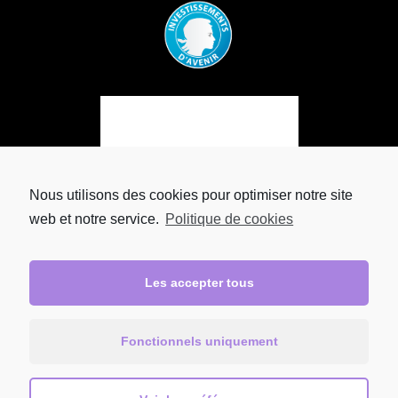
Nous utilisons des cookies pour optimiser notre site
web et notre service.
Politique de cookies
Les accepter tous
Fonctionnels uniquement