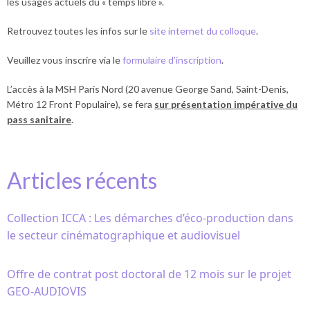
les usages actuels du « temps libre ».
Retrouvez toutes les infos sur le
site internet du colloque
.
Veuillez vous inscrire via le
formulaire d’inscription
.
L’accès à la MSH Paris Nord (20 avenue George Sand, Saint-Denis,
Métro 12 Front Populaire), se fera
sur présentation impérative du
pass sanitaire
.
Articles récents
Collection ICCA : Les démarches d’éco-production dans
le secteur cinématographique et audiovisuel
Offre de contrat post doctoral de 12 mois sur le projet
GEO-AUDIOVIS