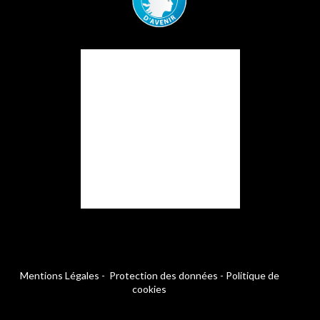
Mentions Légales
-
Protection des données
-
Politique de
cookies