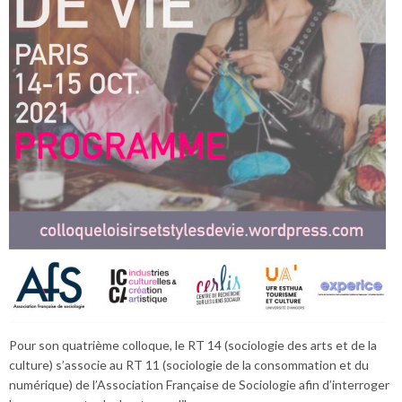
Pour son quatrième colloque, le RT 14 (sociologie des arts et de la
culture) s’associe au RT 11 (sociologie de la consommation et du
numérique) de l’Association Française de Sociologie afin d’interroger