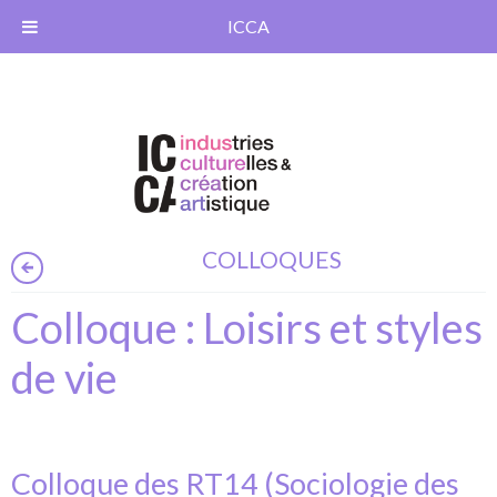
ICCA
COLLOQUES
Colloque : Loisirs et styles
de vie
Colloque des RT14 (Sociologie des