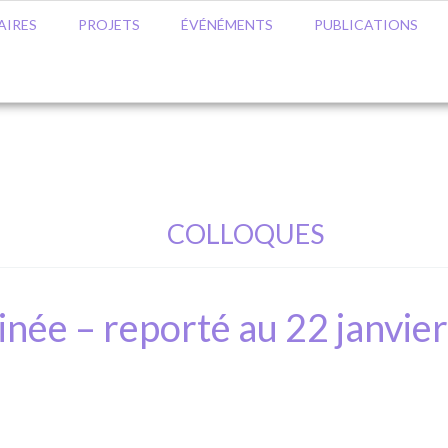
AIRES
PROJETS
ÉVÉNÉMENTS
PUBLICATIONS
COLLOQUES
inée – reporté au 22 janvier