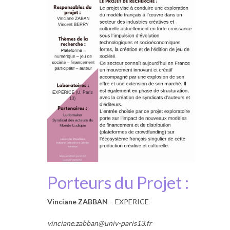
Porteurs du Projet :
Vinciane ZABBAN
– EXPERICE
vinciane.zabban@univ-paris13.fr