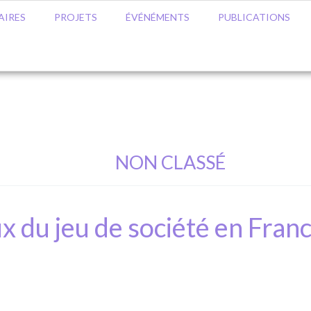
AIRES
PROJETS
ÉVÉNÉMENTS
PUBLICATIONS
NON CLASSÉ
x du jeu de société en Fran