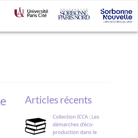
ce
Articles récents
Collection ICCA : Les
démarches d’éco-
production dans le