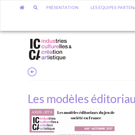
PRÉSENTATION
LES ÉQUIPES PARTEN
Les modèles éditoriau