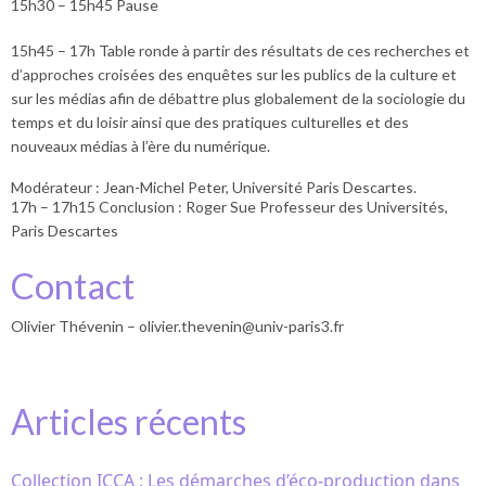
15h30 – 15h45 Pause
15h45 – 17h Table ronde à partir des résultats de ces recherches et
d’approches croisées des enquêtes sur les publics de la culture et
sur les médias afin de débattre plus globalement de la sociologie du
temps et du loisir ainsi que des pratiques culturelles et des
nouveaux médias à l’ère du numérique.
Modérateur : Jean-Michel Peter, Université Paris Descartes.
17h – 17h15 Conclusion : Roger Sue Professeur des Universités,
Paris Descartes
Contact
Olivier Thévenin –
olivier.thevenin@univ-paris3.fr
Articles récents
Collection ICCA : Les démarches d’éco-production dans