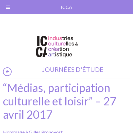
ICCA
JOURNÉES D'ÉTUDE
“Médias, participation
culturelle et loisir” – 27
avril 2017
Hommage à Gilles Pronovost