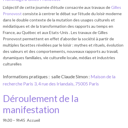
L’objectif de cette journée d’étude consacrée aux travaux de
Gilles
Pronovost
consiste à centrer le débat sur l’étude du loisir moderne
dans le double contexte de la mutation des usages culturels et
médiatiques et de la transformation des rapports au temps en
France, au Québec et aux Etats-Unis . Les travaux de Gilles
Pronovost permettent en effet d’aborder la société à partir de
multiples facettes révélées par le loisir : mythes et rituels, évolution
des valeurs et des comportements, nouveaux rapports au travail,
dynamiques familiales, vie culturelle locale, médias et industries
culturelles
Informations pratiques :
salle Claude Simon :
Maison de la
recherche Paris 3, 4 rue des Irlandais, 75005 Paris
Déroulement de la
manifestation
9h30 – 9h45 Accueil