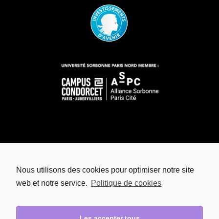
Nous utilisons des cookies pour optimiser notre site
web et notre service.
Politique de cookies
Les accepter tous