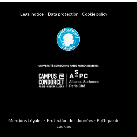
Legal notice
-
Data protection
-
Cookie policy
Mentions Légales
-
Protection des données
-
Politique de
cookies