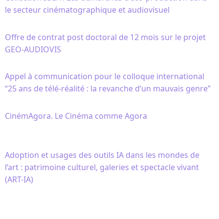
le secteur cinématographique et audiovisuel
Offre de contrat post doctoral de 12 mois sur le projet
GEO-AUDIOVIS
Appel à communication pour le colloque international
“25 ans de télé-réalité : la revanche d’un mauvais genre”
CinémAgora. Le Cinéma comme Agora
Adoption et usages des outils IA dans les mondes de
l’art : patrimoine culturel, galeries et spectacle vivant
(ART-IA)