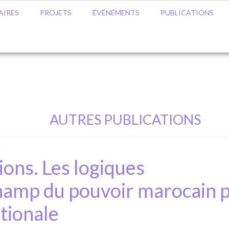
AIRES
PROJETS
ÉVÉNÉMENTS
PUBLICATIONS
AUTRES PUBLICATIONS
ions. Les logiques
hamp du pouvoir marocain 
ationale