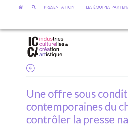
PRÉSENTATION
LES ÉQUIPES PARTEN
Une offre sous condit
contemporaines du c
contrôler la presse n