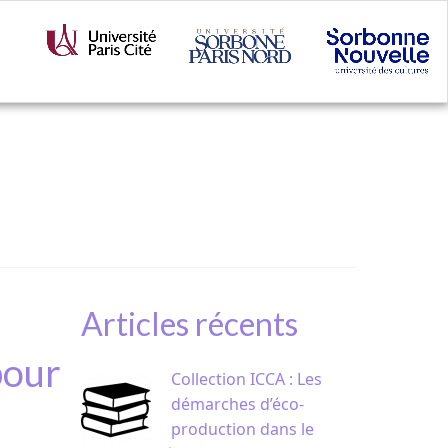
Articles récents
pour
Collection ICCA : Les
démarches d’éco-
production dans le